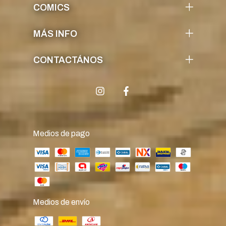
COMICS
MÁS INFO
CONTACTÁNOS
Medios de pago
Medios de envío