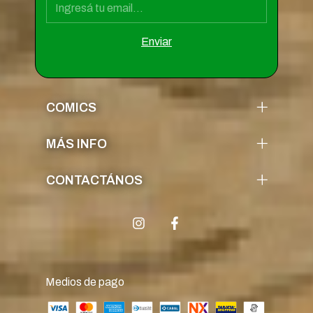
COMICS
MÁS INFO
CONTACTÁNOS
Medios de pago