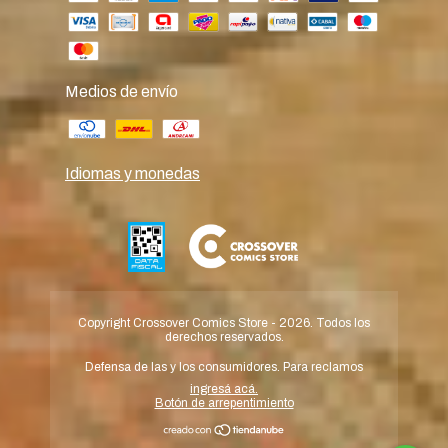
Medios de envío
Idiomas y monedas
Copyright Crossover Comics Store - 2026. Todos los
derechos reservados.
Defensa de las y los consumidores. Para reclamos
ingresá acá.
Botón de arrepentimiento