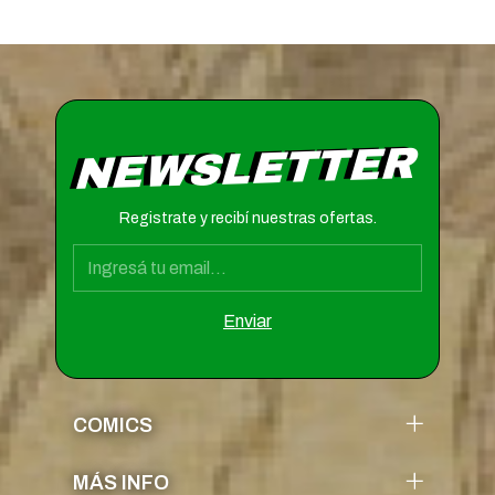
NEWSLETTER
Registrate y recibí nuestras ofertas.
COMICS
MÁS INFO