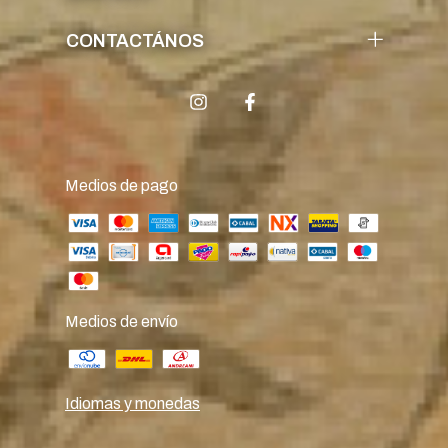
CONTACTÁNOS
Medios de pago
Medios de envío
Idiomas y monedas