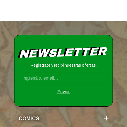
NEWSLETTER
Registrate y recibí nuestras ofertas.
COMICS