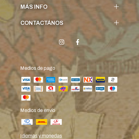
MÁS INFO
CONTACTÁNOS
Medios de pago
Medios de envío
Idiomas y monedas