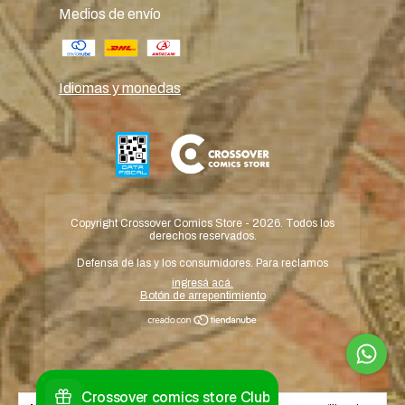
Medios de envío
Idiomas y monedas
Copyright Crossover Comics Store - 2026. Todos los
derechos reservados.
Defensa de las y los consumidores. Para reclamos
ingresá acá.
Botón de arrepentimiento