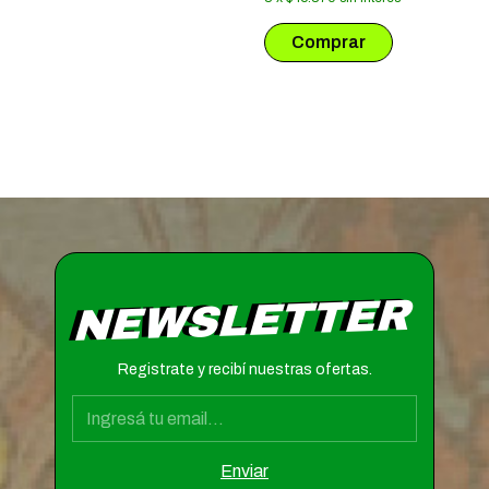
NEWSLETTER
Registrate y recibí nuestras ofertas.