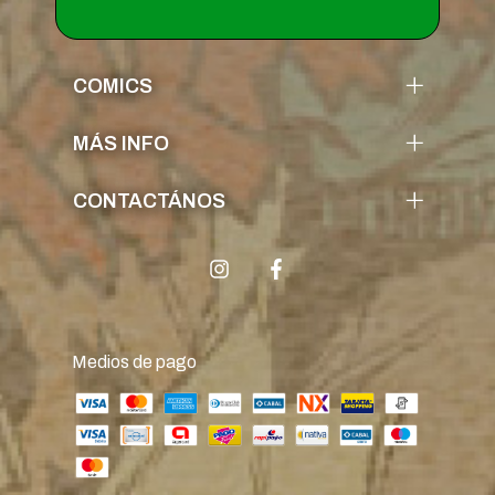
COMICS
MÁS INFO
CONTACTÁNOS
Medios de pago