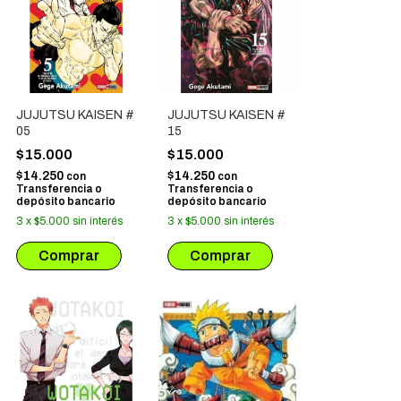
JUJUTSU KAISEN #
JUJUTSU KAISEN #
05
15
$15.000
$15.000
$14.250
$14.250
con
con
Transferencia o
Transferencia o
depósito bancario
depósito bancario
3
x
$5.000
sin interés
3
x
$5.000
sin interés