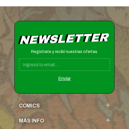
NEWSLETTER
Registrate y recibí nuestras ofertas.
COMICS
MÁS INFO