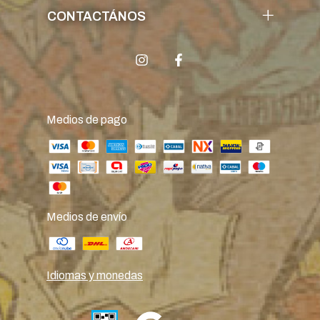
CONTACTÁNOS
Medios de pago
Medios de envío
Idiomas y monedas