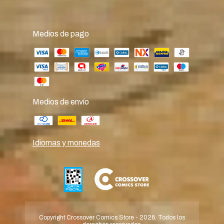
Medios de pago
Medios de envío
Idiomas y monedas
Copyright Crossover Comics Store - 2026. Todos los