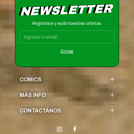
NEWSLETTER
Registrate y recibí nuestras ofertas.
COMICS
MÁS INFO
CONTACTÁNOS