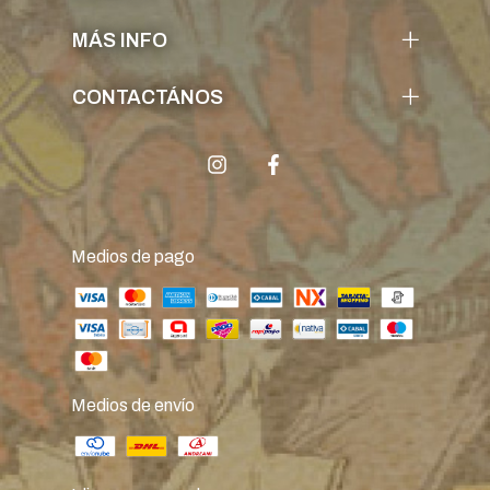
MÁS INFO
CONTACTÁNOS
Medios de pago
Medios de envío