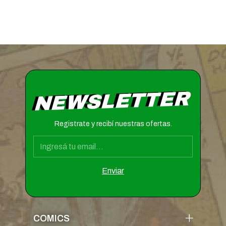
NEWSLETTER
Registrate y recibí nuestras ofertas.
COMICS