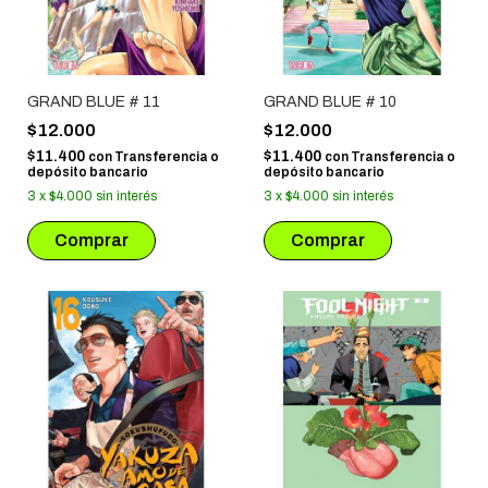
GRAND BLUE # 11
GRAND BLUE # 10
$12.000
$12.000
$11.400
$11.400
con
Transferencia o
con
Transferencia o
depósito bancario
depósito bancario
3
x
$4.000
sin interés
3
x
$4.000
sin interés