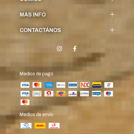
MÁS INFO
CONTACTÁNOS
Medios de pago
Medios de envío