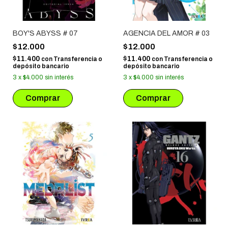
BOY'S ABYSS # 07
AGENCIA DEL AMOR # 03
$12.000
$12.000
$11.400
$11.400
con
Transferencia o
con
Transferencia o
depósito bancario
depósito bancario
3
x
$4.000
sin interés
3
x
$4.000
sin interés