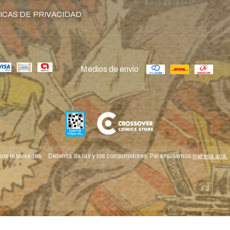
ICAS DE PRIVACIDAD
Medios de envío
hos reservados.
Defensa de las y los consumidores. Para reclamos
ingresá acá.