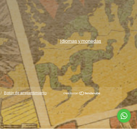
Idiomas y monedas
/
Botón de arrepentimiento