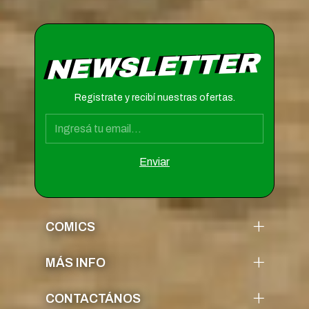
NEWSLETTER
Registrate y recibí nuestras ofertas.
COMICS
MÁS INFO
CONTACTÁNOS