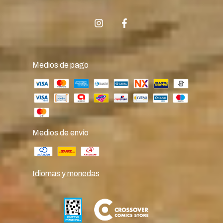
Medios de pago
Medios de envío
Idiomas y monedas