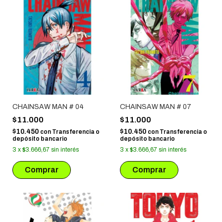
CHAINSAW MAN # 04
CHAINSAW MAN # 07
$11.000
$11.000
$10.450
$10.450
con
Transferencia o
con
Transferencia o
depósito bancario
depósito bancario
3
x
$3.666,67
sin interés
3
x
$3.666,67
sin interés