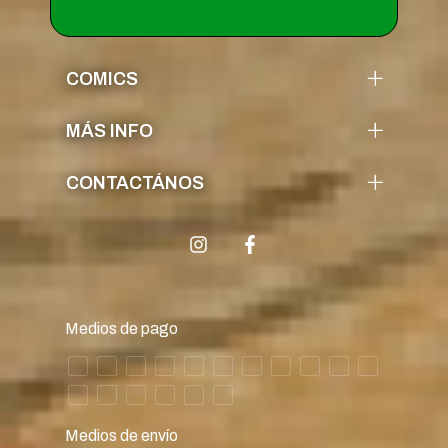
COMICS
MÁS INFO
CONTACTÁNOS
Medios de pago
Medios de envío