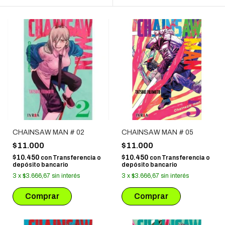
CHAINSAW MAN # 02
CHAINSAW MAN # 05
$11.000
$11.000
$10.450
$10.450
con
Transferencia o
con
Transferencia o
depósito bancario
depósito bancario
3
x
$3.666,67
sin interés
3
x
$3.666,67
sin interés