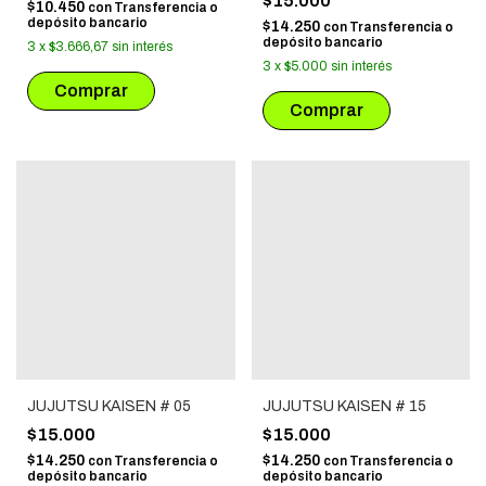
$15.000
$10.450
con
Transferencia o
depósito bancario
$14.250
con
Transferencia o
depósito bancario
3
x
$3.666,67
sin interés
3
x
$5.000
sin interés
JUJUTSU KAISEN # 05
JUJUTSU KAISEN # 15
$15.000
$15.000
$14.250
$14.250
con
Transferencia o
con
Transferencia o
depósito bancario
depósito bancario